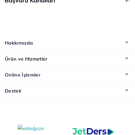
Başvuru Kanalları
Hakkımızda
Ürün ve Hizmetler
Online İşlemler
Destek