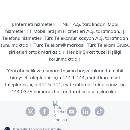
İş İnterneti hizmetleri TTNET A.Ş. tarafından, Mobil
hizmetler TT Mobil İletişim Hizmetleri A.Ş. tarafından, İş
Telefonu hizmetleri Türk Telekomünikasyon A.Ş. tarafından
sunulmaktadır. Türk Telekom® markası, Türk Telekom Grubu
şirketleri ortak markasıdır. Her bir Şirket tüzel kişiliği
korunmaktadır.
Yeni abonelik ve numara taşıma başvurularında mobil
bireysel talepleriniz için 444 1 444, mobil kurumsal
talepleriniz için 444 5 444, evde internet talepleriniz için
444 0375 numaralı hattan tarafınıza ulaşılacaktır.
Karanlık Modda Görüntüle