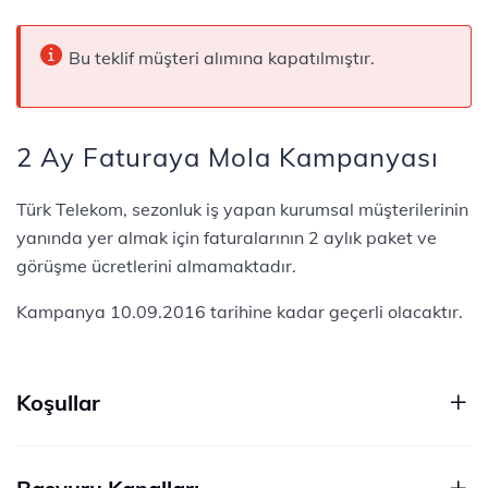
Bu teklif müşteri alımına kapatılmıştır.
2 Ay Faturaya Mola Kampanyası
Türk Telekom, sezonluk iş yapan kurumsal müşterilerinin
yanında yer almak için faturalarının 2 aylık paket ve
görüşme ücretlerini almamaktadır.
Kampanya 10.09.2016 tarihine kadar geçerli olacaktır.
Koşullar