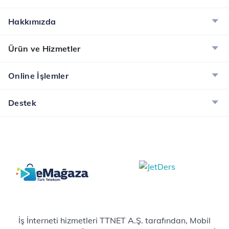
Hakkımızda
Ürün ve Hizmetler
Online İşlemler
Destek
İş İnterneti hizmetleri TTNET A.Ş. tarafından, Mobil