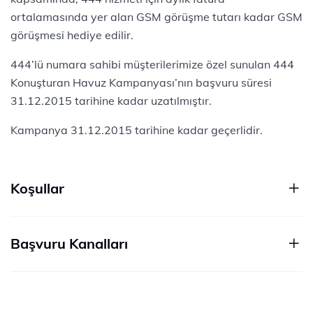
ortalamasında yer alan GSM görüşme tutarı kadar GSM
görüşmesi hediye edilir.
444’lü numara sahibi müşterilerimize özel sunulan 444
Konuşturan Havuz Kampanyası’nın başvuru süresi
31.12.2015 tarihine kadar uzatılmıştır.
Kampanya 31.12.2015 tarihine kadar geçerlidir.
Koşullar
Başvuru Kanalları