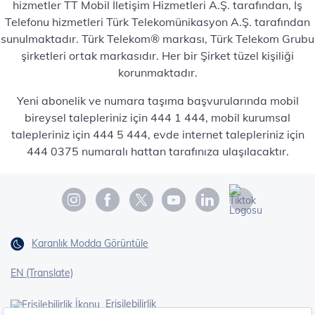
hizmetler TT Mobil İletişim Hizmetleri A.Ş. tarafından, İş
Telefonu hizmetleri Türk Telekomünikasyon A.Ş. tarafından
sunulmaktadır. Türk Telekom® markası, Türk Telekom Grubu
şirketleri ortak markasıdır. Her bir Şirket tüzel kişiliği
korunmaktadır.
Yeni abonelik ve numara taşıma başvurularında mobil
bireysel talepleriniz için 444 1 444, mobil kurumsal
talepleriniz için 444 5 444, evde internet talepleriniz için
444 0375 numaralı hattan tarafınıza ulaşılacaktır.
Karanlık Modda Görüntüle
EN (Translate)
Erişilebilirlik