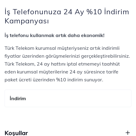
İş Telefonunuza 24 Ay %10 İndirim
Kampanyası
İş telefonu kullanmak artık daha ekonomik!
Türk Telekom kurumsal müşteriyseniz artık indirimli
fiyatlar üzerinden görüşmelerinizi gerçekleştirebilirsiniz.
Türk Telekom, 24 ay hattını iptal etmemeyi taahhüt
eden kurumsal müşterilerine 24 ay süresince tarife
paket ücreti üzerinden %10 indirim sunuyor.
İndirim
Koşullar