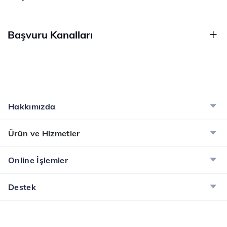
Başvuru Kanalları
Hakkımızda
Ürün ve Hizmetler
Online İşlemler
Destek