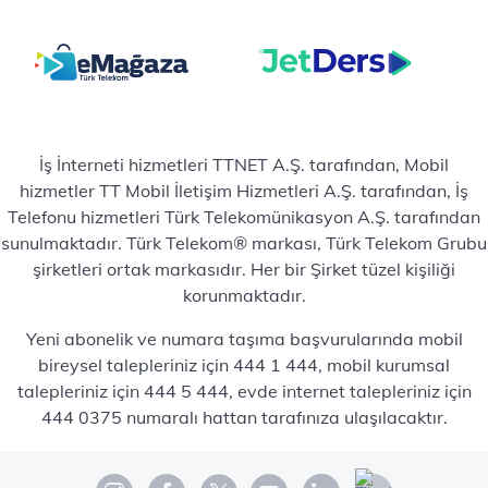
İş İnterneti hizmetleri TTNET A.Ş. tarafından, Mobil
hizmetler TT Mobil İletişim Hizmetleri A.Ş. tarafından, İş
Telefonu hizmetleri Türk Telekomünikasyon A.Ş. tarafından
sunulmaktadır. Türk Telekom® markası, Türk Telekom Grubu
şirketleri ortak markasıdır. Her bir Şirket tüzel kişiliği
korunmaktadır.
Yeni abonelik ve numara taşıma başvurularında mobil
bireysel talepleriniz için 444 1 444, mobil kurumsal
talepleriniz için 444 5 444, evde internet talepleriniz için
444 0375 numaralı hattan tarafınıza ulaşılacaktır.