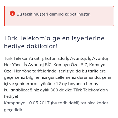
Bu teklif müşteri alımına kapatılmıştır.
Türk Telekom’a gelen işyerlerine
hediye dakikalar!
Türk Telekom’a ait iş hattınızda İş Avantaj, İş Avantaj
Her Yöne, İş Avantaj BİZ, Kamuya Özel BİZ, Kamuya
Özel Her Yöne tarifelerinde iseniz ya da bu tarifelere
geçerseniz bilgilerinizi güncellemeniz durumunda, şehir
içi ve şehirlerarası yönüne 12 ay boyunca her ay
kullanabileceğiniz aylık 300 dakika Türk Telekom’dan
hediye!
Kampanya 10.05.2017 (bu tarih dahil) tarihine kadar
geçerlidir.