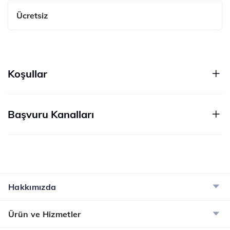
Ücretsiz
Koşullar
Başvuru Kanalları
Hakkımızda
Ürün ve Hizmetler