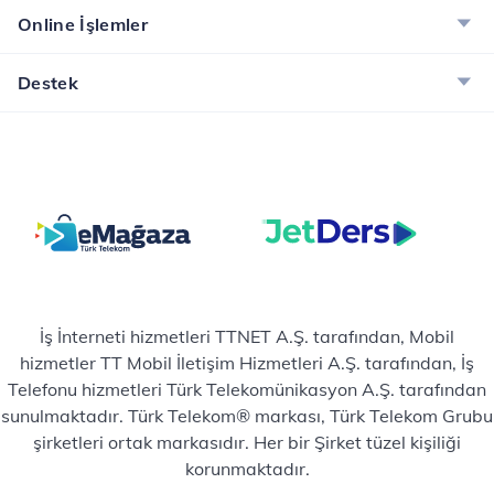
Online İşlemler
Destek
İş İnterneti hizmetleri TTNET A.Ş. tarafından, Mobil
hizmetler TT Mobil İletişim Hizmetleri A.Ş. tarafından, İş
Telefonu hizmetleri Türk Telekomünikasyon A.Ş. tarafından
sunulmaktadır. Türk Telekom® markası, Türk Telekom Grubu
şirketleri ortak markasıdır. Her bir Şirket tüzel kişiliği
korunmaktadır.