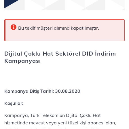
Bu teklif müşteri alımına kapatılmıştır.
Dijital Çoklu Hat Sektörel DID İndirim
Kampanyası
Kampanya Bitiş Tarihi: 30.08.2020
Koşullar:​
Kampanya, Türk Telekom’un Dijital Çoklu Hat
hizmetinde mevcut veya yeni tüzel kişi abonesi olan,