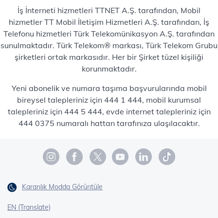
İş İnterneti hizmetleri TTNET A.Ş. tarafından, Mobil
hizmetler TT Mobil İletişim Hizmetleri A.Ş. tarafından, İş
Telefonu hizmetleri Türk Telekomünikasyon A.Ş. tarafından
sunulmaktadır. Türk Telekom® markası, Türk Telekom Grubu
şirketleri ortak markasıdır. Her bir Şirket tüzel kişiliği
korunmaktadır.
Yeni abonelik ve numara taşıma başvurularında mobil
bireysel talepleriniz için 444 1 444, mobil kurumsal
talepleriniz için 444 5 444, evde internet talepleriniz için
444 0375 numaralı hattan tarafınıza ulaşılacaktır.
Karanlık Modda Görüntüle
EN (Translate)