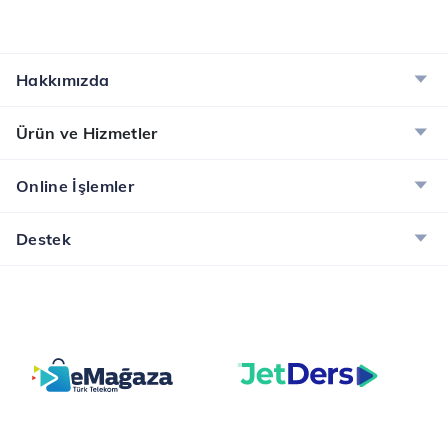
Hakkımızda
Ürün ve Hizmetler
Online İşlemler
Destek