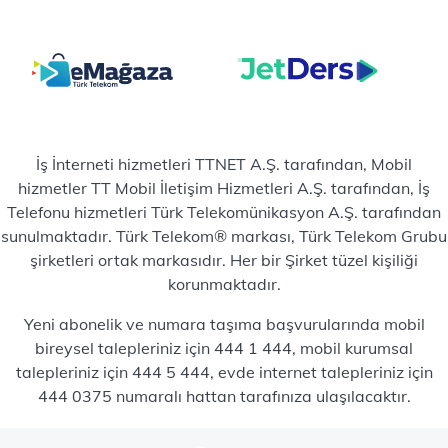
İş İnterneti hizmetleri TTNET A.Ş. tarafından, Mobil
hizmetler TT Mobil İletişim Hizmetleri A.Ş. tarafından, İş
Telefonu hizmetleri Türk Telekomünikasyon A.Ş. tarafından
sunulmaktadır. Türk Telekom® markası, Türk Telekom Grubu
şirketleri ortak markasıdır. Her bir Şirket tüzel kişiliği
korunmaktadır.
Yeni abonelik ve numara taşıma başvurularında mobil
bireysel talepleriniz için 444 1 444, mobil kurumsal
talepleriniz için 444 5 444, evde internet talepleriniz için
444 0375 numaralı hattan tarafınıza ulaşılacaktır.