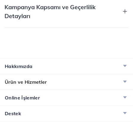
Kampanya Kapsamı ve Geçerlilik
Detayları
Hakkımızda
Ürün ve Hizmetler
Online İşlemler
Destek