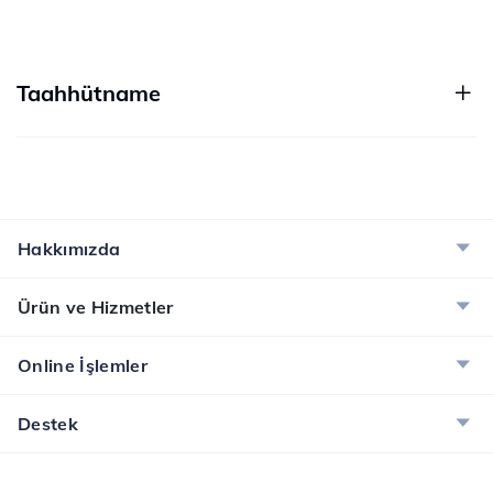
Taahhütname
Hakkımızda
Ürün ve Hizmetler
Online İşlemler
Destek