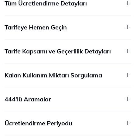
Tüm Ücretlendirme Detayları
Tarifeye Hemen Geçin
Tarife Kapsamı ve Geçerlilik Detayları
Kalan Kullanım Miktarı Sorgulama
444'lü Aramalar
Ücretlendirme Periyodu