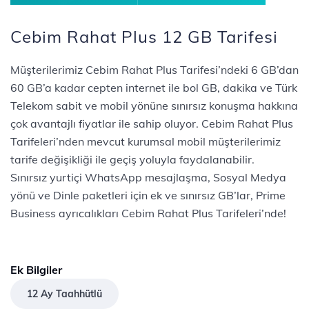
Cebim Rahat Plus 12 GB Tarifesi
Müşterilerimiz Cebim Rahat Plus Tarifesi’ndeki 6 GB’dan
60 GB’a kadar cepten internet ile bol GB, dakika ve Türk
Telekom sabit ve mobil yönüne sınırsız konuşma hakkına
çok avantajlı fiyatlar ile sahip oluyor. Cebim Rahat Plus
Tarifeleri’nden mevcut kurumsal mobil müşterilerimiz
tarife değişikliği ile geçiş yoluyla faydalanabilir.
Sınırsız yurtiçi WhatsApp mesajlaşma, Sosyal Medya
yönü ve Dinle paketleri için ek ve sınırsız GB’lar, Prime
Business ayrıcalıkları Cebim Rahat Plus Tarifeleri’nde!
Ek Bilgiler
12 Ay Taahhütlü