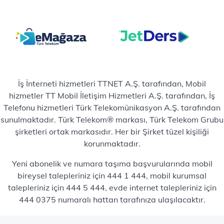
İş İnterneti hizmetleri TTNET A.Ş. tarafından, Mobil
hizmetler TT Mobil İletişim Hizmetleri A.Ş. tarafından, İş
Telefonu hizmetleri Türk Telekomünikasyon A.Ş. tarafından
sunulmaktadır. Türk Telekom® markası, Türk Telekom Grubu
şirketleri ortak markasıdır. Her bir Şirket tüzel kişiliği
korunmaktadır.
Yeni abonelik ve numara taşıma başvurularında mobil
bireysel talepleriniz için 444 1 444, mobil kurumsal
talepleriniz için 444 5 444, evde internet talepleriniz için
444 0375 numaralı hattan tarafınıza ulaşılacaktır.