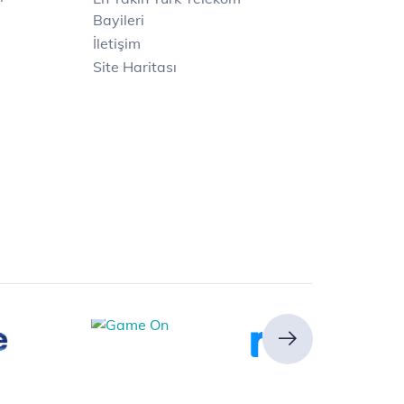
Bayileri
İletişim
Site Haritası