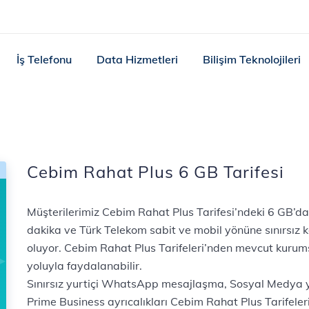
İş Telefonu
Data Hizmetleri
Bilişim Teknolojileri
Cebim Rahat Plus 6 GB Tarifesi
Müşterilerimiz Cebim Rahat Plus Tarifesi’ndeki 6 GB’da
dakika ve Türk Telekom sabit ve mobil yönüne sınırsız k
oluyor. Cebim Rahat Plus Tarifeleri’nden mevcut kurumsal
yoluyla faydalanabilir.
Sınırsız yurtiçi WhatsApp mesajlaşma, Sosyal Medya yönü
Prime Business ayrıcalıkları Cebim Rahat Plus Tarifeler