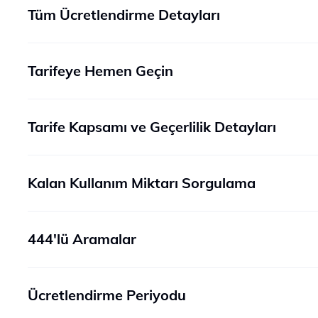
Tüm Ücretlendirme Detayları
Tarifeye Hemen Geçin
Tarife Kapsamı ve Geçerlilik Detayları
Kalan Kullanım Miktarı Sorgulama
444'lü Aramalar
Ücretlendirme Periyodu