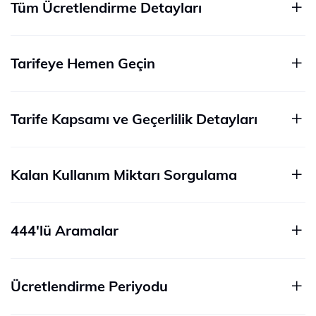
Tüm Ücretlendirme Detayları
Tarifeye Hemen Geçin
Tarife Kapsamı ve Geçerlilik Detayları
Kalan Kullanım Miktarı Sorgulama
444'lü Aramalar
Ücretlendirme Periyodu