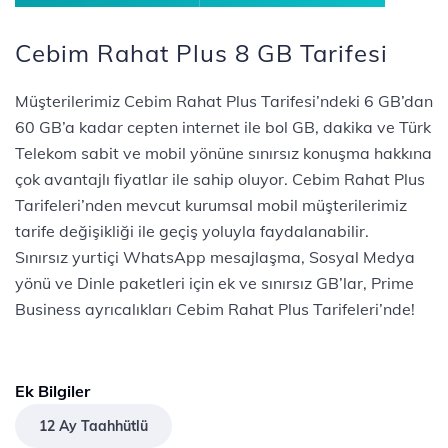
Cebim Rahat Plus 8 GB Tarifesi
Müşterilerimiz Cebim Rahat Plus Tarifesi’ndeki 6 GB’dan
60 GB’a kadar cepten internet ile bol GB, dakika ve Türk
Telekom sabit ve mobil yönüne sınırsız konuşma hakkına
çok avantajlı fiyatlar ile sahip oluyor. Cebim Rahat Plus
Tarifeleri’nden mevcut kurumsal mobil müşterilerimiz
tarife değişikliği ile geçiş yoluyla faydalanabilir.
Sınırsız yurtiçi WhatsApp mesajlaşma, Sosyal Medya
yönü ve Dinle paketleri için ek ve sınırsız GB’lar, Prime
Business ayrıcalıkları Cebim Rahat Plus Tarifeleri’nde!
Ek Bilgiler
12 Ay Taahhütlü