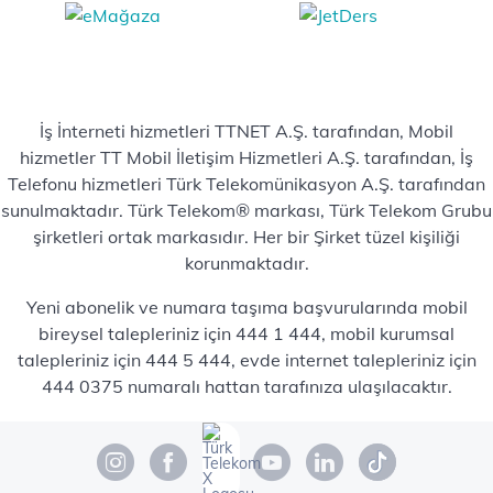
İş İnterneti hizmetleri TTNET A.Ş. tarafından, Mobil
hizmetler TT Mobil İletişim Hizmetleri A.Ş. tarafından, İş
Telefonu hizmetleri Türk Telekomünikasyon A.Ş. tarafından
sunulmaktadır. Türk Telekom® markası, Türk Telekom Grubu
şirketleri ortak markasıdır. Her bir Şirket tüzel kişiliği
korunmaktadır.
Yeni abonelik ve numara taşıma başvurularında mobil
bireysel talepleriniz için 444 1 444, mobil kurumsal
talepleriniz için 444 5 444, evde internet talepleriniz için
444 0375 numaralı hattan tarafınıza ulaşılacaktır.