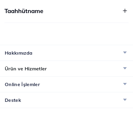
Taahhütname
Hakkımızda
Ürün ve Hizmetler
Online İşlemler
Destek