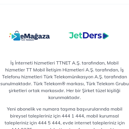
İş İnterneti hizmetleri TTNET A.Ş. tarafından, Mobil
hizmetler TT Mobil İletişim Hizmetleri A.Ş. tarafından, İş
Telefonu hizmetleri Türk Telekomünikasyon A.Ş. tarafından
sunulmaktadır. Türk Telekom® markası, Türk Telekom Grubu
şirketleri ortak markasıdır. Her bir Şirket tüzel kişiliği
korunmaktadır.
Yeni abonelik ve numara taşıma başvurularında mobil
bireysel talepleriniz için 444 1 444, mobil kurumsal
talepleriniz için 444 5 444, evde internet talepleriniz için