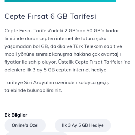
Cepte Fırsat 6 GB Tarifesi
Cepte Fırsat Tarifesi’ndeki 2 GB’dan 50 GB’a kadar
limitinde duran cepten internet ile fatura şoku
yaşamadan bol GB, dakika ve Türk Telekom sabit ve
mobil yönüne sınırsız konuşma hakkına çok avantajlı
fiyatlar ile sahip oluyor. Üstelik Cepte Fırsat Tarifeleri’ne
gelenlere ilk 3 ay 5 GB cepten internet hediye!
Tarifeye Sizi Arayalım üzerinden kolayca geçiş
talebinde bulunabilirsiniz.
Ek Bilgiler
Online'a Özel
İlk 3 Ay 5 GB Hediye