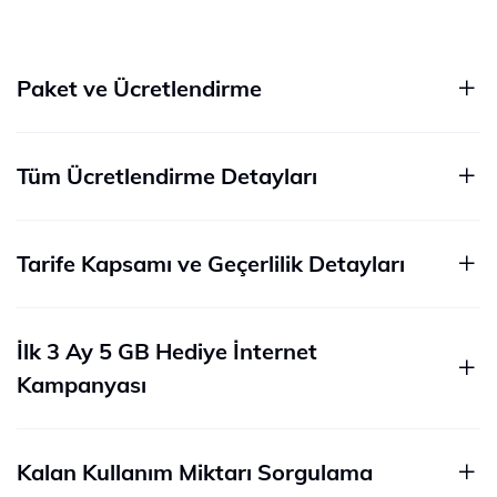
Paket ve Ücretlendirme
Tüm Ücretlendirme Detayları
Tarife Kapsamı ve Geçerlilik Detayları
İlk 3 Ay 5 GB Hediye İnternet
Kampanyası
Kalan Kullanım Miktarı Sorgulama