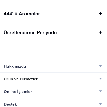
444'lü Aramalar
Ücretlendirme Periyodu
Hakkımızda
Ürün ve Hizmetler
Online İşlemler
Destek