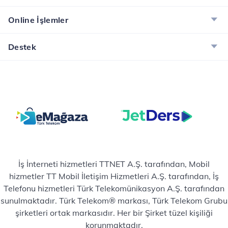
Online İşlemler
Destek
İş İnterneti hizmetleri TTNET A.Ş. tarafından, Mobil
hizmetler TT Mobil İletişim Hizmetleri A.Ş. tarafından, İş
Telefonu hizmetleri Türk Telekomünikasyon A.Ş. tarafından
sunulmaktadır. Türk Telekom® markası, Türk Telekom Grubu
şirketleri ortak markasıdır. Her bir Şirket tüzel kişiliği
korunmaktadır.