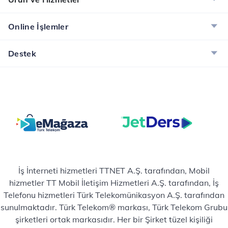
Online İşlemler
Destek
İş İnterneti hizmetleri TTNET A.Ş. tarafından, Mobil
hizmetler TT Mobil İletişim Hizmetleri A.Ş. tarafından, İş
Telefonu hizmetleri Türk Telekomünikasyon A.Ş. tarafından
sunulmaktadır. Türk Telekom® markası, Türk Telekom Grubu
şirketleri ortak markasıdır. Her bir Şirket tüzel kişiliği