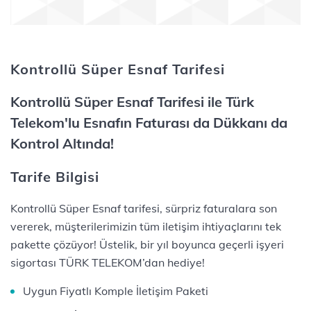
Kontrollü Süper Esnaf Tarifesi
Kontrollü Süper Esnaf Tarifesi ile Türk
Telekom'lu Esnafın Faturası da Dükkanı da
Kontrol Altında!
Tarife Bilgisi
Kontrollü Süper Esnaf tarifesi, sürpriz faturalara son
vererek, müşterilerimizin tüm iletişim ihtiyaçlarını tek
pakette çözüyor! Üstelik, bir yıl boyunca geçerli işyeri
sigortası TÜRK TELEKOM’dan hediye!
Uygun Fiyatlı Komple İletişim Paketi