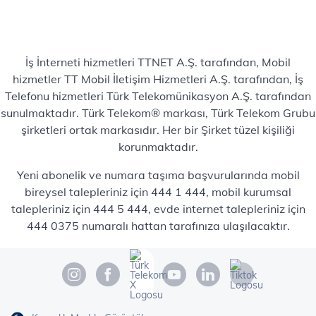
İş İnterneti hizmetleri TTNET A.Ş. tarafından, Mobil
hizmetler TT Mobil İletişim Hizmetleri A.Ş. tarafından, İş
Telefonu hizmetleri Türk Telekomünikasyon A.Ş. tarafından
sunulmaktadır. Türk Telekom® markası, Türk Telekom Grubu
şirketleri ortak markasıdır. Her bir Şirket tüzel kişiliği
korunmaktadır.
Yeni abonelik ve numara taşıma başvurularında mobil
bireysel talepleriniz için 444 1 444, mobil kurumsal
talepleriniz için 444 5 444, evde internet talepleriniz için
444 0375 numaralı hattan tarafınıza ulaşılacaktır.