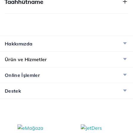
Taahhütname
Hakkımızda
Ürün ve Hizmetler
Online İşlemler
Destek