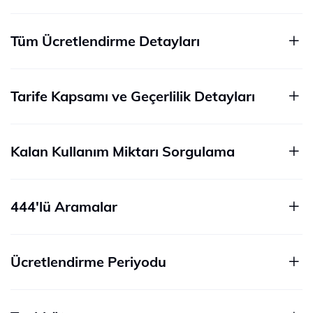
Tüm Ücretlendirme Detayları
Tarife Kapsamı ve Geçerlilik Detayları
Kalan Kullanım Miktarı Sorgulama
444'lü Aramalar
Ücretlendirme Periyodu