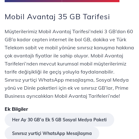
Mobil Avantaj 35 GB Tarifesi
Müşterilerimiz Mobil Avantaj Tarifesi’ndeki 3 GB’dan 60
GB’a kadar cepten internet ile bol GB, dakika ve Türk
Telekom sabit ve mobil yönüne sınırsız konuşma hakkına
çok avantajlı fiyatlar ile sahip oluyor. Mobil Avantaj
Tarifeleri’nden mevcut kurumsal mobil müşterilerimiz
tarife değişikliği ile geçiş yoluyla faydalanabilir.
Sınırsız yurtiçi WhatsApp mesajlaşma, Sosyal Medya
yönü ve Dinle paketleri için ek ve sınırsız GB’lar, Prime
Business ayrıcalıkları Mobil Avantaj Tarifeleri’nde!
Ek Bilgiler
Her Ay 30 GB’a Ek 5 GB Sosyal Medya Paketi
Sınırsız yurtiçi WhatsApp Mesajlaşma