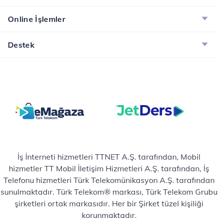
Online İşlemler
Destek
İş İnterneti hizmetleri TTNET A.Ş. tarafından, Mobil
hizmetler TT Mobil İletişim Hizmetleri A.Ş. tarafından, İş
Telefonu hizmetleri Türk Telekomünikasyon A.Ş. tarafından
sunulmaktadır. Türk Telekom® markası, Türk Telekom Grubu
şirketleri ortak markasıdır. Her bir Şirket tüzel kişiliği
korunmaktadır.