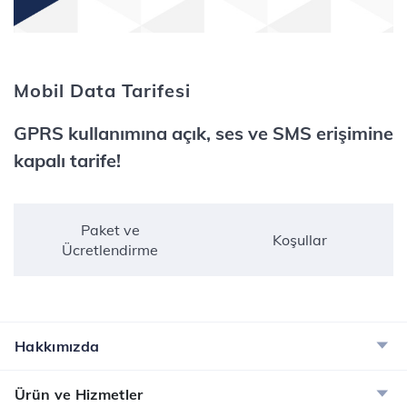
Mobil Data Tarifesi
GPRS kullanımına açık, ses ve SMS erişimine
kapalı tarife!
Paket ve
Koşullar
Ücretlendirme
Hakkımızda
Ürün ve Hizmetler