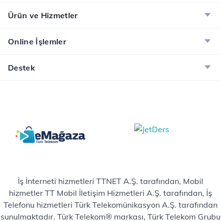
Ürün ve Hizmetler
Online İşlemler
Destek
İş İnterneti hizmetleri TTNET A.Ş. tarafından, Mobil
hizmetler TT Mobil İletişim Hizmetleri A.Ş. tarafından, İş
Telefonu hizmetleri Türk Telekomünikasyon A.Ş. tarafından
sunulmaktadır. Türk Telekom® markası, Türk Telekom Grubu