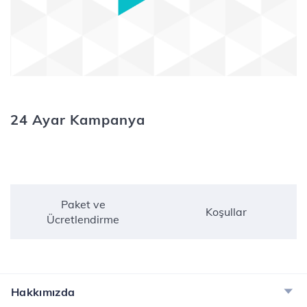
24 Ayar Kampanya
Paket ve
Koşullar
Ücretlendirme
Hakkımızda