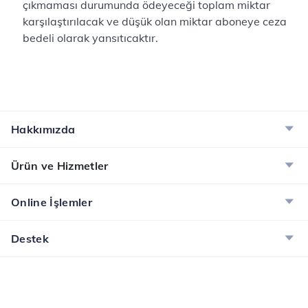
çıkmaması durumunda ödeyeceği toplam miktar
karşılaştırılacak ve düşük olan miktar aboneye ceza
bedeli olarak yansıtıcaktır.
Hakkımızda
Ürün ve Hizmetler
Online İşlemler
Destek