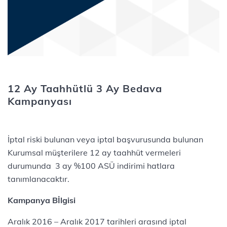
12 Ay Taahhütlü 3 Ay Bedava
Kampanyası
İptal riski bulunan veya iptal başvurusunda bulunan
Kurumsal müşterilere 12 ay taahhüt vermeleri
durumunda 3 ay %100 ASÜ indirimi hatlara
tanımlanacaktır.
Kampanya Bİlgisi
Aralık 2016 – Aralık 2017 tarihleri arasınd iptal