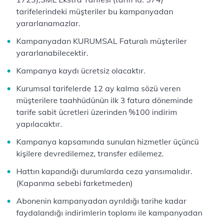
tarifelerindeki müşteriler bu kampanyadan
yararlanamazlar.
Kampanyadan KURUMSAL Faturalı müşteriler
yararlanabilecektir.
Kampanya kaydı ücretsiz olacaktır.
Kurumsal tarifelerde 12 ay kalma sözü veren
müşterilere taahhüdünün ilk 3 fatura döneminde
tarife sabit ücretleri üzerinden %100 indirim
yapılacaktır.
Kampanya kapsamında sunulan hizmetler üçüncü
kişilere devredilemez, transfer edilemez.
Hattın kapandığı durumlarda ceza yansımalıdır.
(Kapanma sebebi farketmeden)
Abonenin kampanyadan ayrıldığı tarihe kadar
faydalandığı indirimlerin toplamı ile kampanyadan