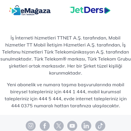
İş İnterneti hizmetleri TTNET A.Ş. tarafından, Mobil
hizmetler TT Mobil İletişim Hizmetleri A.Ş. tarafından, İş
Telefonu hizmetleri Türk Telekomünikasyon A.Ş. tarafından
sunulmaktadır. Türk Telekom® markası, Türk Telekom Grubu
şirketleri ortak markasıdır. Her bir Şirket tüzel kişiliği
korunmaktadır.
Yeni abonelik ve numara taşıma başvurularında mobil
bireysel talepleriniz için 444 1 444, mobil kurumsal
talepleriniz için 444 5 444, evde internet talepleriniz için
444 0375 numaralı hattan tarafınıza ulaşılacaktır.