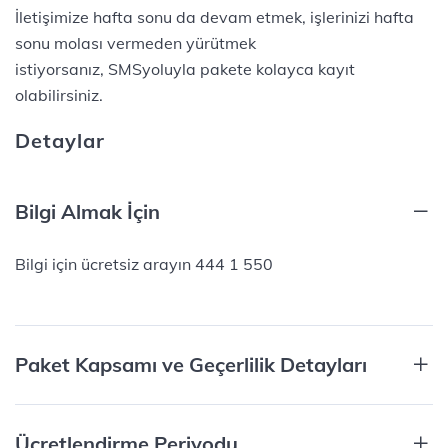
İletişimize hafta sonu da devam etmek, işlerinizi hafta
sonu molası vermeden yürütmek
istiyorsanız, SMSyoluyla pakete kolayca kayıt
olabilirsiniz.
Detaylar
Bilgi Almak İçin
Bilgi için ücretsiz arayın 444 1 550
Paket Kapsamı ve Geçerlilik Detayları
Ücretlendirme Periyodu