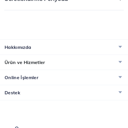
Hakkımızda
Ürün ve Hizmetler
Online İşlemler
Destek