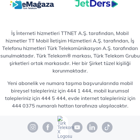
İş İnterneti hizmetleri TTNET A.Ş. tarafından, Mobil
hizmetler TT Mobil İletişim Hizmetleri A.Ş. tarafından, İş
Telefonu hizmetleri Türk Telekomünikasyon A.Ş. tarafından
sunulmaktadır. Türk Telekom® markası, Türk Telekom Grubu
şirketleri ortak markasıdır. Her bir Şirket tüzel kişiliği
korunmaktadır.
Yeni abonelik ve numara taşıma başvurularında mobil
bireysel talepleriniz için 444 1 444, mobil kurumsal
talepleriniz için 444 5 444, evde internet talepleriniz için
444 0375 numaralı hattan tarafınıza ulaşılacaktır.