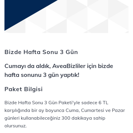
Bizde Hafta Sonu 3 Gün
Cumayı da aldık, AveaBizliler için bizde
hafta sonunu 3 gün yaptık!
Paket Bilgisi
Bizde Hafta Sonu 3 Gün Paketi'yle sadece 6 TL
karşılığında bir ay boyunca Cuma, Cumartesi ve Pazar
günleri kullanabileceğiniz 300 dakikaya sahip
olursunuz.