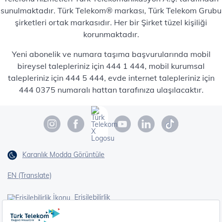
sunulmaktadır. Türk Telekom® markası, Türk Telekom Grubu
şirketleri ortak markasıdır. Her bir Şirket tüzel kişiliği
korunmaktadır.
Yeni abonelik ve numara taşıma başvurularında mobil
bireysel talepleriniz için 444 1 444, mobil kurumsal
talepleriniz için 444 5 444, evde internet talepleriniz için
444 0375 numaralı hattan tarafınıza ulaşılacaktır.
Karanlık Modda Görüntüle
EN (Translate)
Erişilebilirlik