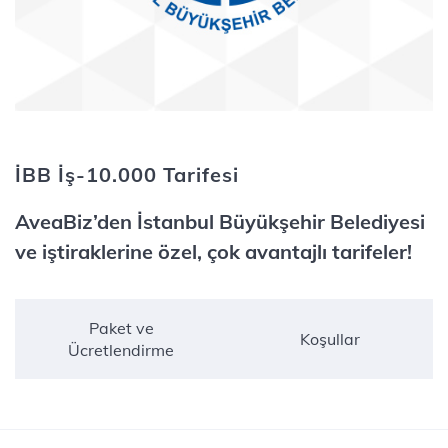
İBB İş-10.000 Tarifesi
AveaBiz’den İstanbul Büyükşehir Belediyesi
ve iştiraklerine özel, çok avantajlı tarifeler!
Paket ve
Koşullar
Ücretlendirme