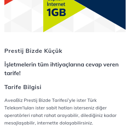
Prestij Bizde Küçük
İşletmelerin tüm ihtiyaçlarına cevap veren
tarife!
Tarife Bilgisi
AveaBiz Prestij Bizde Tarifesi’yle ister Türk
Telekom'luları ister sabit hatları isterseniz diğer
operatörleri rahat rahat arayabilir, dilediğiniz kadar
mesajlaşabilir, internette dolaşabilirsiniz.