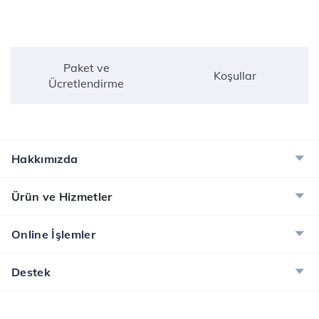
Paket ve
Koşullar
Ücretlendirme
Hakkımızda
Ürün ve Hizmetler
Online İşlemler
Destek