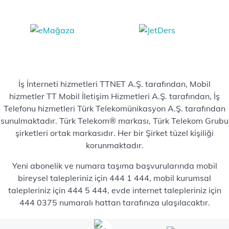
İş İnterneti hizmetleri TTNET A.Ş. tarafından, Mobil
hizmetler TT Mobil İletişim Hizmetleri A.Ş. tarafından, İş
Telefonu hizmetleri Türk Telekomünikasyon A.Ş. tarafından
sunulmaktadır. Türk Telekom® markası, Türk Telekom Grubu
şirketleri ortak markasıdır. Her bir Şirket tüzel kişiliği
korunmaktadır.
Yeni abonelik ve numara taşıma başvurularında mobil
bireysel talepleriniz için 444 1 444, mobil kurumsal
talepleriniz için 444 5 444, evde internet talepleriniz için
444 0375 numaralı hattan tarafınıza ulaşılacaktır.