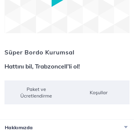
Süper Bordo Kurumsal
Hattını bil, Trabzoncell’li ol!
Paket ve
Koşullar
Ücretlendirme
Hakkımızda