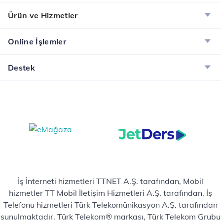
Ürün ve Hizmetler
Online İşlemler
Destek
İş İnterneti hizmetleri TTNET A.Ş. tarafından, Mobil
hizmetler TT Mobil İletişim Hizmetleri A.Ş. tarafından, İş
Telefonu hizmetleri Türk Telekomünikasyon A.Ş. tarafından
sunulmaktadır. Türk Telekom® markası, Türk Telekom Grubu