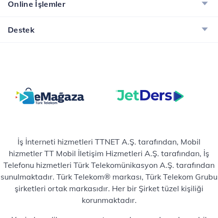
Online İşlemler
Destek
İş İnterneti hizmetleri TTNET A.Ş. tarafından, Mobil
hizmetler TT Mobil İletişim Hizmetleri A.Ş. tarafından, İş
Telefonu hizmetleri Türk Telekomünikasyon A.Ş. tarafından
sunulmaktadır. Türk Telekom® markası, Türk Telekom Grubu
şirketleri ortak markasıdır. Her bir Şirket tüzel kişiliği
korunmaktadır.