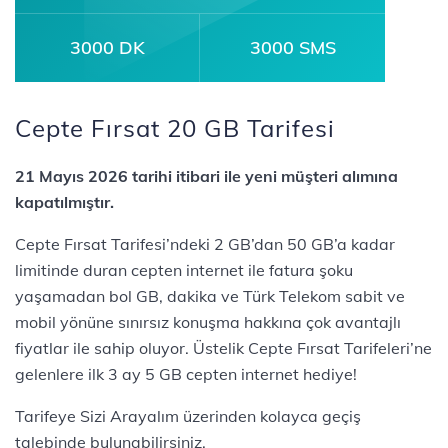
3000 DK
3000 SMS
Cepte Fırsat 20 GB Tarifesi
21 Mayıs 2026 tarihi itibari ile yeni müşteri alımına
kapatılmıştır.
Cepte Fırsat Tarifesi’ndeki 2 GB’dan 50 GB’a kadar
limitinde duran cepten internet ile fatura şoku
yaşamadan bol GB, dakika ve Türk Telekom sabit ve
mobil yönüne sınırsız konuşma hakkına çok avantajlı
fiyatlar ile sahip oluyor. Üstelik Cepte Fırsat Tarifeleri’ne
gelenlere ilk 3 ay 5 GB cepten internet hediye!
Tarifeye Sizi Arayalım üzerinden kolayca geçiş
talebinde bulunabilirsiniz.