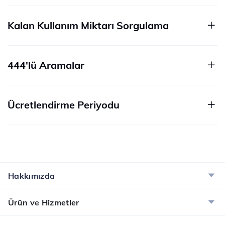
Kalan Kullanım Miktarı Sorgulama
444'lü Aramalar
Ücretlendirme Periyodu
Hakkımızda
Ürün ve Hizmetler