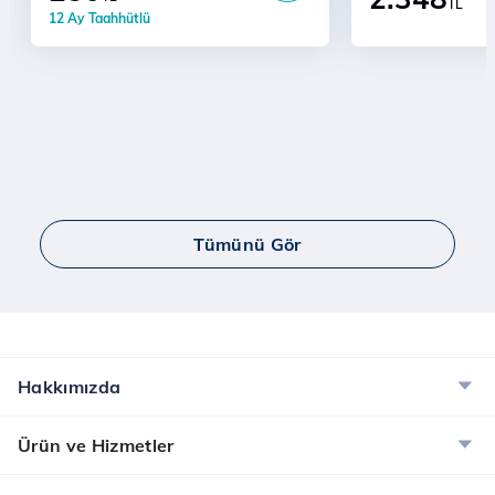
TL
12 Ay Taahhütlü
Tümünü Gör
Hakkımızda
Ürün ve Hizmetler