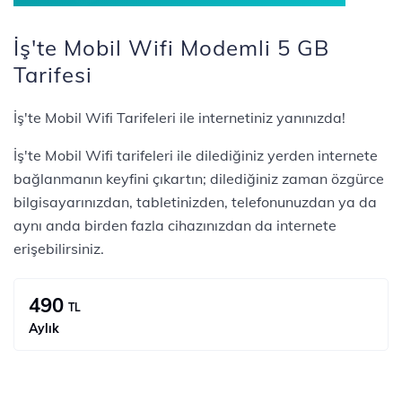
İş'te Mobil Wifi Modemli 5 GB
Tarifesi
İş'te Mobil Wifi Tarifeleri ile internetiniz yanınızda!
İş'te Mobil Wifi tarifeleri ile dilediğiniz yerden internete
bağlanmanın keyfini çıkartın; dilediğiniz zaman özgürce
bilgisayarınızdan, tabletinizden, telefonunuzdan ya da
aynı anda birden fazla cihazınızdan da internete
erişebilirsiniz.
490
TL
Aylık