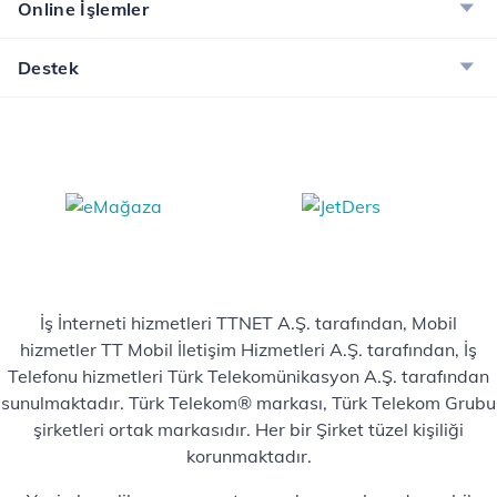
Online İşlemler
Destek
İş İnterneti hizmetleri TTNET A.Ş. tarafından, Mobil
hizmetler TT Mobil İletişim Hizmetleri A.Ş. tarafından, İş
Telefonu hizmetleri Türk Telekomünikasyon A.Ş. tarafından
sunulmaktadır. Türk Telekom® markası, Türk Telekom Grubu
şirketleri ortak markasıdır. Her bir Şirket tüzel kişiliği
korunmaktadır.