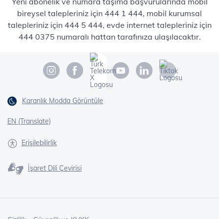
Yeni abonelik ve numara taşıma başvurularında mobil
bireysel talepleriniz için 444 1 444, mobil kurumsal
talepleriniz için 444 5 444, evde internet talepleriniz için
444 0375 numaralı hattan tarafınıza ulaşılacaktır.
Karanlık Modda Görüntüle
EN (Translate)
Erişilebilirlik
İşaret Dili Çevirisi