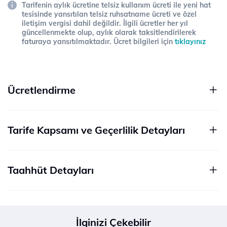
Tarifenin aylık ücretine telsiz kullanım ücreti ile yeni hat
tesisinde yansıtılan telsiz ruhsatname ücreti ve özel
iletişim vergisi dahil değildir. İlgili ücretler her yıl
güncellenmekte olup, aylık olarak taksitlendirilerek
faturaya yansıtılmaktadır. Ücret bilgileri için
tıklayınız
Ücretlendirme
Tarife Kapsamı ve Geçerlilik Detayları
Taahhüt Detayları
İlginizi Çekebilir