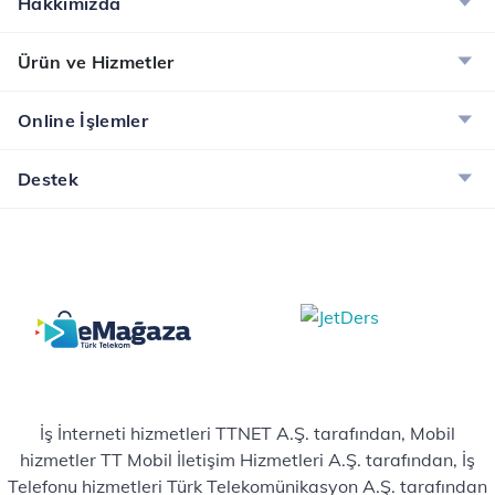
Hakkımızda
Ürün ve Hizmetler
Online İşlemler
Destek
İş İnterneti hizmetleri TTNET A.Ş. tarafından, Mobil
hizmetler TT Mobil İletişim Hizmetleri A.Ş. tarafından, İş
Telefonu hizmetleri Türk Telekomünikasyon A.Ş. tarafından