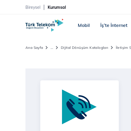
Bireysel
Kurumsal
Mobil
İş’te İnternet
Ana Sayfa
...
Dijital Dönüşüm Katalogları
İletişim 