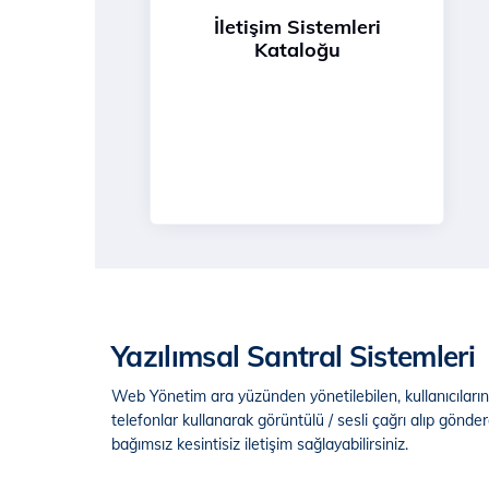
İletişim Sistemleri
Kataloğu
Yazılımsal Santral Sistemleri
Web Yönetim ara yüzünden yönetilebilen, kullanıcıların
telefonlar kullanarak görüntülü / sesli çağrı alıp göndere
bağımsız kesintisiz iletişim sağlayabilirsiniz.