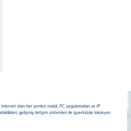
 internet olan her yerden mobil, PC uygulamaları ve IP
bildikleri, gelişmiş iletişim sistemleri ile işyerinizde lokasyon