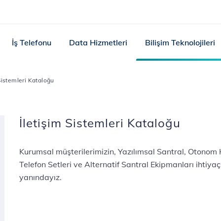
İş Telefonu
Data Hizmetleri
Bilişim Teknolojileri
Sistemleri Kataloğu
İletişim Sistemleri Kataloğu
Kurumsal müşterilerimizin, Yazılımsal Santral, Otonom H
Telefon Setleri ve Alternatif Santral Ekipmanları ihtiya
yanındayız.