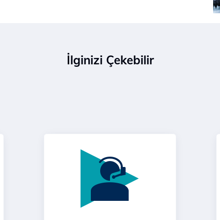
İlginizi Çekebilir