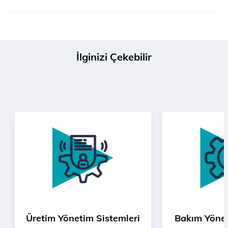
İlginizi Çekebilir
Üretim Yönetim Sistemleri
Bakım Yöne