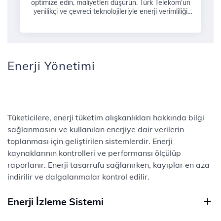
optimize edin, maliyetleri düşürün. Türk Telekom'un
yenilikçi ve çevreci teknolojileriyle enerji verimliliği
sağlayın.
Enerji Yönetimi
Tüketicilere, enerji tüketim alışkanlıkları hakkında bilgi
sağlanmasını ve kullanılan enerjiye dair verilerin
toplanması için geliştirilen sistemlerdir. Enerji
kaynaklarının kontrolleri ve performansı ölçülüp
raporlanır. Enerji tasarrufu sağlanırken, kayıplar en aza
indirilir ve dalgalanmalar kontrol edilir.
Enerji İzleme Sistemi