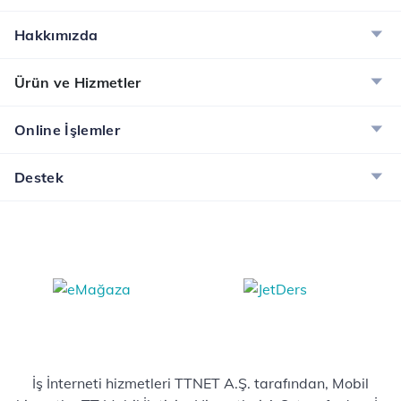
Hakkımızda
Ürün ve Hizmetler
Online İşlemler
Destek
İş İnterneti hizmetleri TTNET A.Ş. tarafından, Mobil