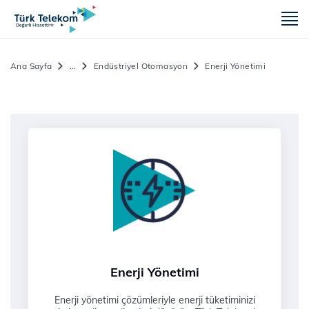
m
Ana Sayfa
...
Endüstriyel Otomasyon
Enerji Yönetimi
Enerji Yönetimi
Enerji yönetimi çözümleriyle enerji tüketiminizi