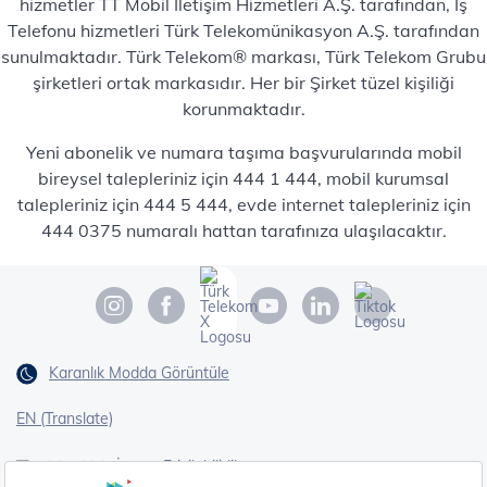
hizmetler TT Mobil İletişim Hizmetleri A.Ş. tarafından, İş
Telefonu hizmetleri Türk Telekomünikasyon A.Ş. tarafından
sunulmaktadır. Türk Telekom® markası, Türk Telekom Grubu
şirketleri ortak markasıdır. Her bir Şirket tüzel kişiliği
korunmaktadır.
Yeni abonelik ve numara taşıma başvurularında mobil
bireysel talepleriniz için 444 1 444, mobil kurumsal
talepleriniz için 444 5 444, evde internet talepleriniz için
444 0375 numaralı hattan tarafınıza ulaşılacaktır.
Karanlık Modda Görüntüle
EN (Translate)
Erişilebilirlik