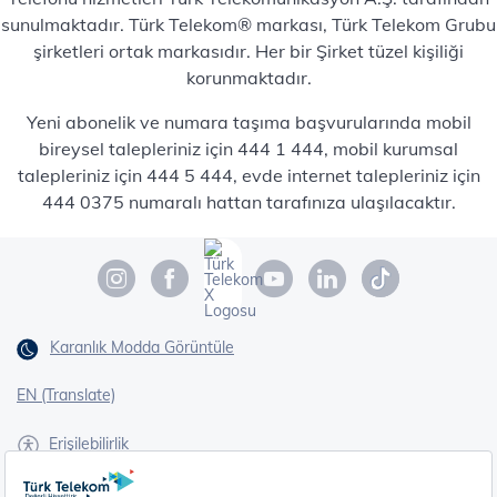
sunulmaktadır. Türk Telekom® markası, Türk Telekom Grubu
şirketleri ortak markasıdır. Her bir Şirket tüzel kişiliği
korunmaktadır.
Yeni abonelik ve numara taşıma başvurularında mobil
bireysel talepleriniz için 444 1 444, mobil kurumsal
talepleriniz için 444 5 444, evde internet talepleriniz için
444 0375 numaralı hattan tarafınıza ulaşılacaktır.
Karanlık Modda Görüntüle
EN (Translate)
Erişilebilirlik