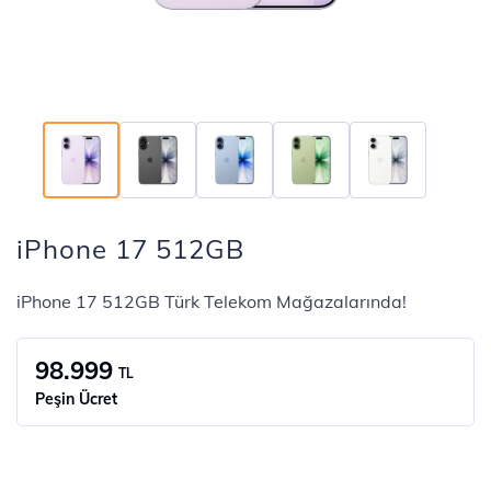
iPhone 17 512GB
iPhone 17 512GB Türk Telekom Mağazalarında!
98.999
TL
Peşin Ücret