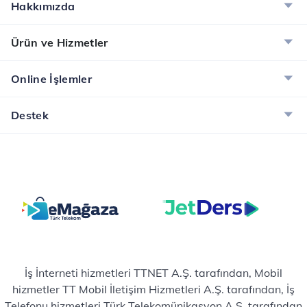
Hakkımızda
Ürün ve Hizmetler
Online İşlemler
Destek
İş İnterneti hizmetleri TTNET A.Ş. tarafından, Mobil
hizmetler TT Mobil İletişim Hizmetleri A.Ş. tarafından, İş
Telefonu hizmetleri Türk Telekomünikasyon A.Ş. tarafından