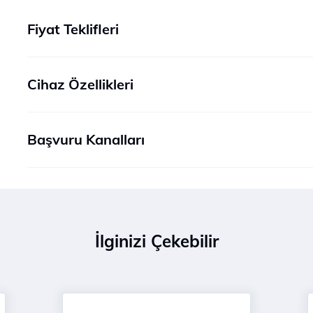
Fiyat Teklifleri
Cihaz Özellikleri
Başvuru Kanalları
İlginizi Çekebilir