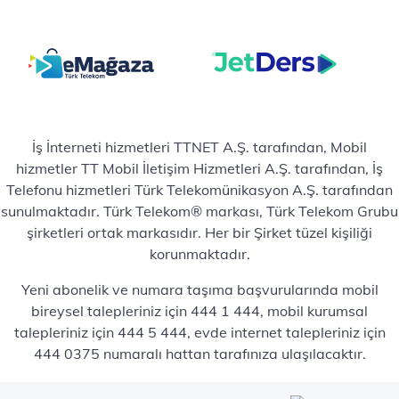
İş İnterneti hizmetleri TTNET A.Ş. tarafından, Mobil
hizmetler TT Mobil İletişim Hizmetleri A.Ş. tarafından, İş
Telefonu hizmetleri Türk Telekomünikasyon A.Ş. tarafından
sunulmaktadır. Türk Telekom® markası, Türk Telekom Grubu
şirketleri ortak markasıdır. Her bir Şirket tüzel kişiliği
korunmaktadır.
Yeni abonelik ve numara taşıma başvurularında mobil
bireysel talepleriniz için 444 1 444, mobil kurumsal
talepleriniz için 444 5 444, evde internet talepleriniz için
444 0375 numaralı hattan tarafınıza ulaşılacaktır.