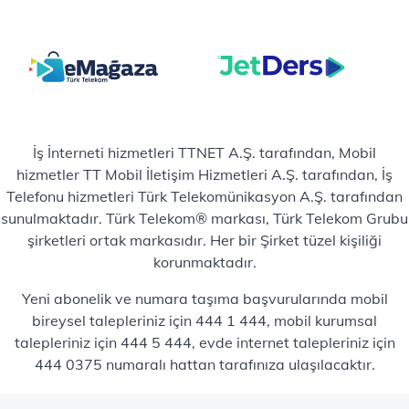
İş İnterneti hizmetleri TTNET A.Ş. tarafından, Mobil
hizmetler TT Mobil İletişim Hizmetleri A.Ş. tarafından, İş
Telefonu hizmetleri Türk Telekomünikasyon A.Ş. tarafından
sunulmaktadır. Türk Telekom® markası, Türk Telekom Grubu
şirketleri ortak markasıdır. Her bir Şirket tüzel kişiliği
korunmaktadır.
Yeni abonelik ve numara taşıma başvurularında mobil
bireysel talepleriniz için 444 1 444, mobil kurumsal
talepleriniz için 444 5 444, evde internet talepleriniz için
444 0375 numaralı hattan tarafınıza ulaşılacaktır.