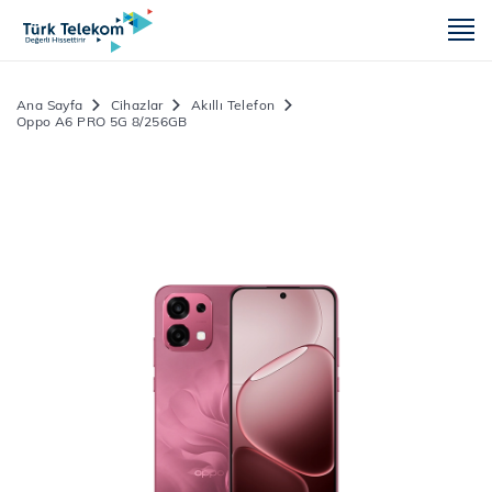
m
Ana Sayfa
Cihazlar
Akıllı Telefon
Oppo A6 PRO 5G 8/256GB