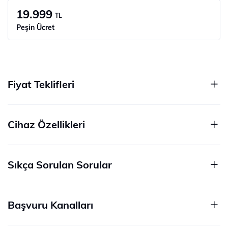
19.999
TL
Peşin Ücret
Fiyat Teklifleri
Cihaz Özellikleri
Sıkça Sorulan Sorular
Başvuru Kanalları