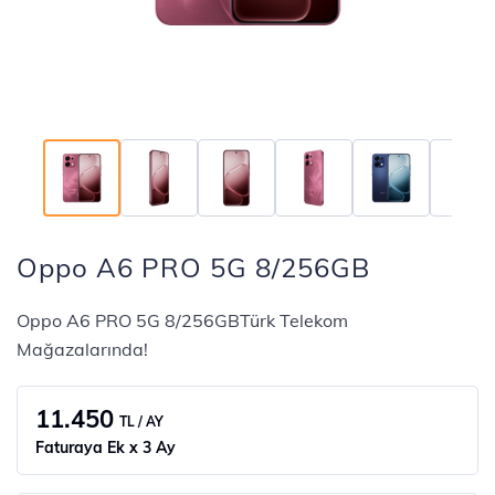
Oppo A6 PRO 5G 8/256GB
Oppo A6 PRO 5G 8/256GBTürk Telekom
Mağazalarında!
11.450
TL / AY
Faturaya Ek x 3 Ay