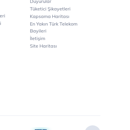
Duyurular
Tüketici Şikayetleri
eri
Kapsama Haritası
i
En Yakın Türk Telekom
Bayileri
İletişim
Site Haritası