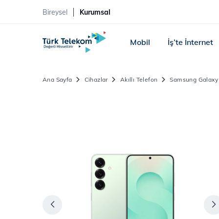
Bireysel
Kurumsal
Mobil
İş’te İnternet
Ana Sayfa
Cihazlar
Akıllı Telefon
Samsung Galaxy