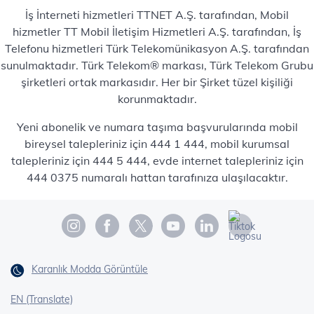
İş İnterneti hizmetleri TTNET A.Ş. tarafından, Mobil
hizmetler TT Mobil İletişim Hizmetleri A.Ş. tarafından, İş
Telefonu hizmetleri Türk Telekomünikasyon A.Ş. tarafından
sunulmaktadır. Türk Telekom® markası, Türk Telekom Grubu
şirketleri ortak markasıdır. Her bir Şirket tüzel kişiliği
korunmaktadır.
Yeni abonelik ve numara taşıma başvurularında mobil
bireysel talepleriniz için 444 1 444, mobil kurumsal
talepleriniz için 444 5 444, evde internet talepleriniz için
444 0375 numaralı hattan tarafınıza ulaşılacaktır.
Karanlık Modda Görüntüle
EN (Translate)