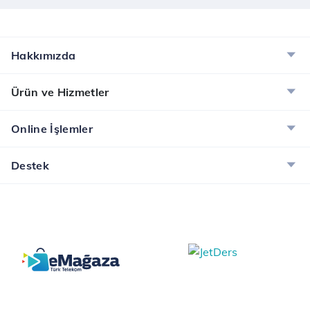
Hakkımızda
Ürün ve Hizmetler
Online İşlemler
Destek