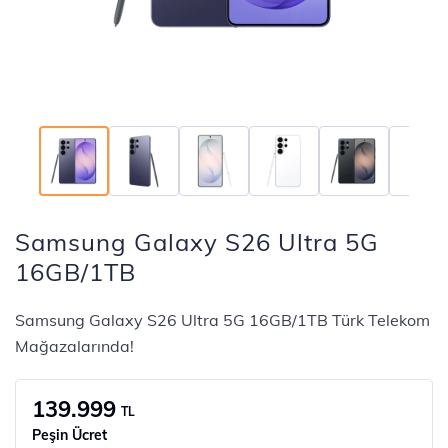
Samsung Galaxy S26 Ultra 5G
16GB/1TB
Samsung Galaxy S26 Ultra 5G 16GB/1TB Türk Telekom
Mağazalarında!
139.999
TL
Peşin Ücret