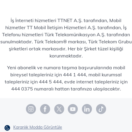
İş İnterneti hizmetleri TTNET A.Ş. tarafından, Mobil
hizmetler TT Mobil İletişim Hizmetleri A.Ş. tarafından, İş
Telefonu hizmetleri Türk Telekomünikasyon A.Ş. tarafından
sunulmaktadır. Türk Telekom® markası, Türk Telekom Grubu
şirketleri ortak markasıdır. Her bir Şirket tüzel kişiliği
korunmaktadır.
Yeni abonelik ve numara taşıma başvurularında mobil
bireysel talepleriniz için 444 1 444, mobil kurumsal
talepleriniz için 444 5 444, evde internet talepleriniz için
444 0375 numaralı hattan tarafınıza ulaşılacaktır.
Karanlık Modda Görüntüle