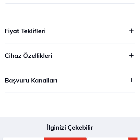
Fiyat Teklifleri
Cihaz Özellikleri
Başvuru Kanalları
İlginizi Çekebilir