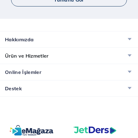
Hakkımızda
Ürün ve Hizmetler
Online İşlemler
Destek