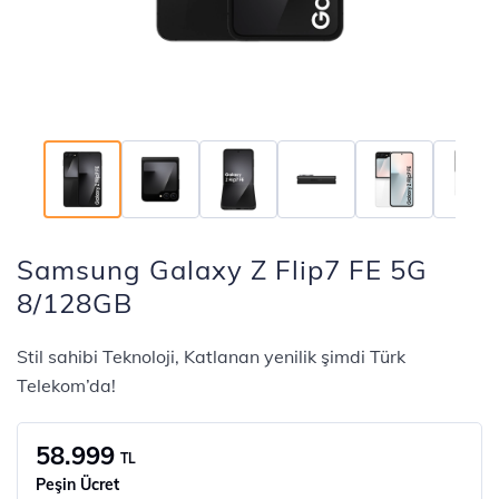
Samsung Galaxy Z Flip7 FE 5G
8/128GB
Stil sahibi Teknoloji, Katlanan yenilik şimdi Türk
Telekom’da!
58.999
TL
Peşin Ücret