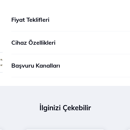
Fiyat Teklifleri
Cihaz Özellikleri
Başvuru Kanalları
İlginizi Çekebilir