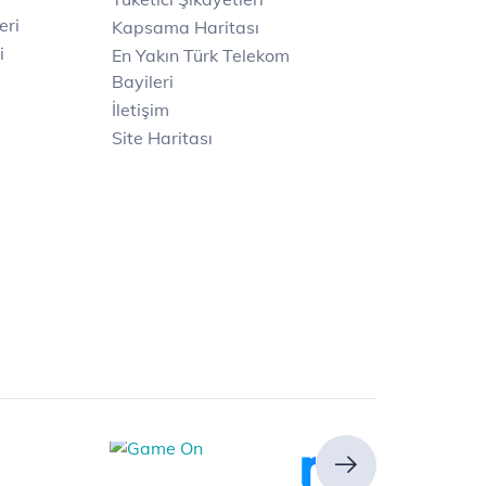
eri
Kapsama Haritası
i
En Yakın Türk Telekom
Bayileri
İletişim
Site Haritası