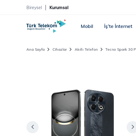
Bireysel
Kurumsal
Mobil
İş’te İnternet
Ana Sayfa
Cihazlar
Akıllı Telefon
Tecno Spark 30 