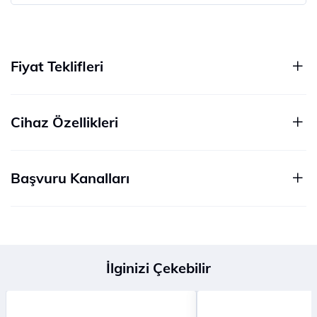
Fiyat Teklifleri
Cihaz Özellikleri
Başvuru Kanalları
İlginizi Çekebilir