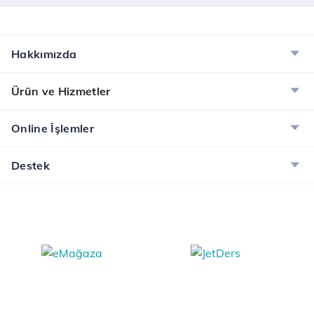
Hakkımızda
Ürün ve Hizmetler
Online İşlemler
Destek