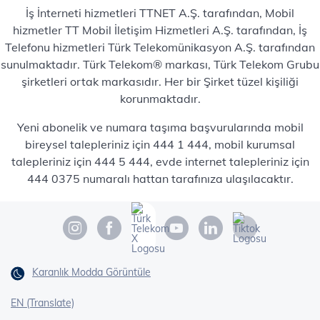
İş İnterneti hizmetleri TTNET A.Ş. tarafından, Mobil
hizmetler TT Mobil İletişim Hizmetleri A.Ş. tarafından, İş
Telefonu hizmetleri Türk Telekomünikasyon A.Ş. tarafından
sunulmaktadır. Türk Telekom® markası, Türk Telekom Grubu
şirketleri ortak markasıdır. Her bir Şirket tüzel kişiliği
korunmaktadır.
Yeni abonelik ve numara taşıma başvurularında mobil
bireysel talepleriniz için 444 1 444, mobil kurumsal
talepleriniz için 444 5 444, evde internet talepleriniz için
444 0375 numaralı hattan tarafınıza ulaşılacaktır.
Karanlık Modda Görüntüle
EN (Translate)