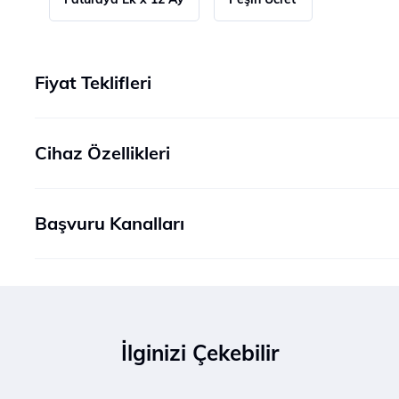
Fiyat Teklifleri
Cihaz Özellikleri
Başvuru Kanalları
İlginizi Çekebilir