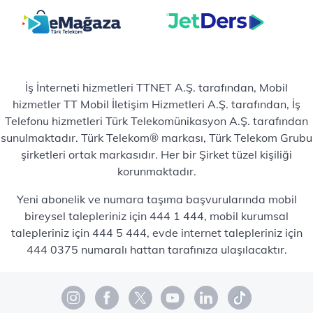
İş İnterneti hizmetleri TTNET A.Ş. tarafından, Mobil
hizmetler TT Mobil İletişim Hizmetleri A.Ş. tarafından, İş
Telefonu hizmetleri Türk Telekomünikasyon A.Ş. tarafından
sunulmaktadır. Türk Telekom® markası, Türk Telekom Grubu
şirketleri ortak markasıdır. Her bir Şirket tüzel kişiliği
korunmaktadır.
Yeni abonelik ve numara taşıma başvurularında mobil
bireysel talepleriniz için 444 1 444, mobil kurumsal
talepleriniz için 444 5 444, evde internet talepleriniz için
444 0375 numaralı hattan tarafınıza ulaşılacaktır.