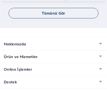
Tümünü Gör
Hakkımızda
Ürün ve Hizmetler
Online İşlemler
Destek