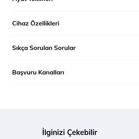
Cihaz Özellikleri
Sıkça Sorulan Sorular
Başvuru Kanalları
İlginizi Çekebilir