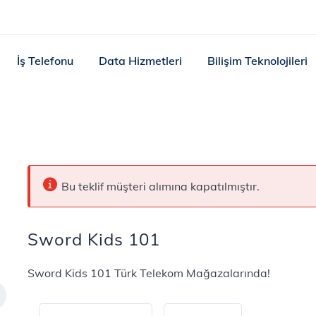
İş Telefonu
Data Hizmetleri
Bilişim Teknolojileri
Bu teklif müşteri alımına kapatılmıştır.
Sword Kids 101
Sword Kids 101 Türk Telekom Mağazalarında!