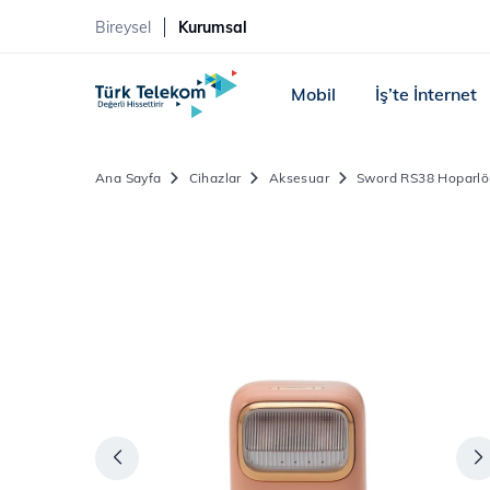
Bireysel
Kurumsal
Mobil
İş’te İnternet
Ana Sayfa
Cihazlar
Aksesuar
Sword RS38 Hoparlö