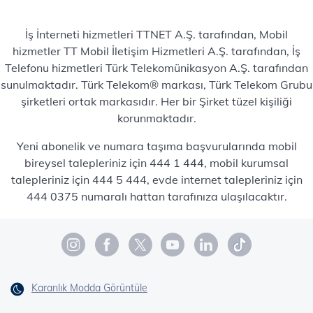
İş İnterneti hizmetleri TTNET A.Ş. tarafından, Mobil
hizmetler TT Mobil İletişim Hizmetleri A.Ş. tarafından, İş
Telefonu hizmetleri Türk Telekomünikasyon A.Ş. tarafından
sunulmaktadır. Türk Telekom® markası, Türk Telekom Grubu
şirketleri ortak markasıdır. Her bir Şirket tüzel kişiliği
korunmaktadır.
Yeni abonelik ve numara taşıma başvurularında mobil
bireysel talepleriniz için 444 1 444, mobil kurumsal
talepleriniz için 444 5 444, evde internet talepleriniz için
444 0375 numaralı hattan tarafınıza ulaşılacaktır.
Karanlık Modda Görüntüle