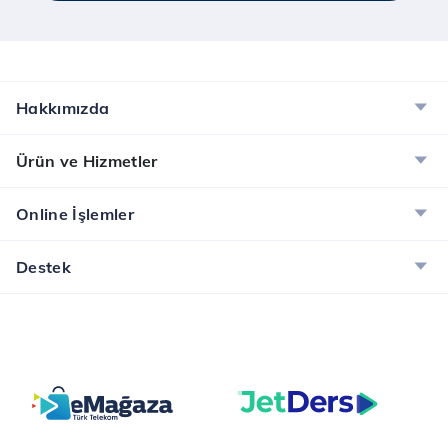
Hakkımızda
Ürün ve Hizmetler
Online İşlemler
Destek