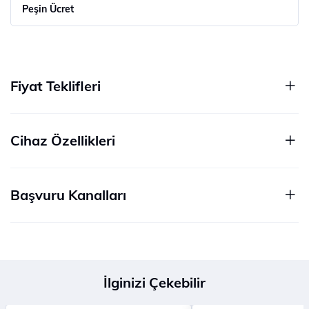
Peşin Ücret
Fiyat Teklifleri
Cihaz Özellikleri
Başvuru Kanalları
İlginizi Çekebilir