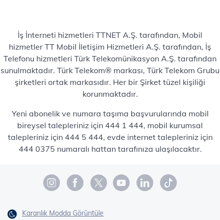
İş İnterneti hizmetleri TTNET A.Ş. tarafından, Mobil
hizmetler TT Mobil İletişim Hizmetleri A.Ş. tarafından, İş
Telefonu hizmetleri Türk Telekomünikasyon A.Ş. tarafından
sunulmaktadır. Türk Telekom® markası, Türk Telekom Grubu
şirketleri ortak markasıdır. Her bir Şirket tüzel kişiliği
korunmaktadır.
Yeni abonelik ve numara taşıma başvurularında mobil
bireysel talepleriniz için 444 1 444, mobil kurumsal
talepleriniz için 444 5 444, evde internet talepleriniz için
444 0375 numaralı hattan tarafınıza ulaşılacaktır.
Karanlık Modda Görüntüle