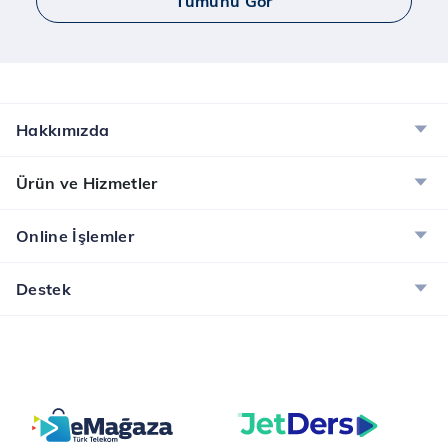
Tümünü Gör
Hakkımızda
Ürün ve Hizmetler
Online İşlemler
Destek