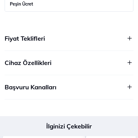
Peşin Ücret
Fiyat Teklifleri
Cihaz Özellikleri
Başvuru Kanalları
İlginizi Çekebilir