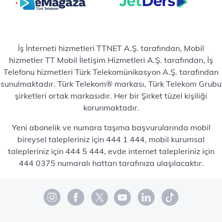
İş İnterneti hizmetleri TTNET A.Ş. tarafından, Mobil
hizmetler TT Mobil İletişim Hizmetleri A.Ş. tarafından, İş
Telefonu hizmetleri Türk Telekomünikasyon A.Ş. tarafından
sunulmaktadır. Türk Telekom® markası, Türk Telekom Grubu
şirketleri ortak markasıdır. Her bir Şirket tüzel kişiliği
korunmaktadır.
Yeni abonelik ve numara taşıma başvurularında mobil
bireysel talepleriniz için 444 1 444, mobil kurumsal
talepleriniz için 444 5 444, evde internet talepleriniz için
444 0375 numaralı hattan tarafınıza ulaşılacaktır.