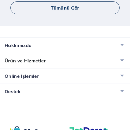
Tümünü Gör
Hakkımızda
Ürün ve Hizmetler
Online İşlemler
Destek