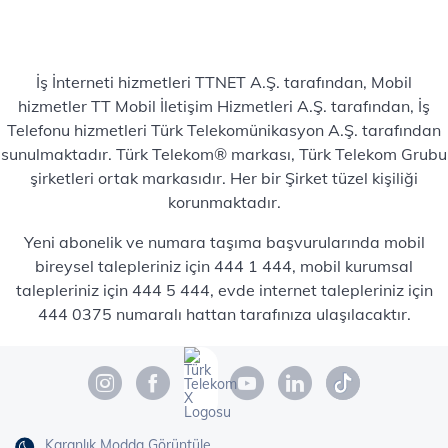
İş İnterneti hizmetleri TTNET A.Ş. tarafından, Mobil
hizmetler TT Mobil İletişim Hizmetleri A.Ş. tarafından, İş
Telefonu hizmetleri Türk Telekomünikasyon A.Ş. tarafından
sunulmaktadır. Türk Telekom® markası, Türk Telekom Grubu
şirketleri ortak markasıdır. Her bir Şirket tüzel kişiliği
korunmaktadır.
Yeni abonelik ve numara taşıma başvurularında mobil
bireysel talepleriniz için 444 1 444, mobil kurumsal
talepleriniz için 444 5 444, evde internet talepleriniz için
444 0375 numaralı hattan tarafınıza ulaşılacaktır.
Karanlık Modda Görüntüle