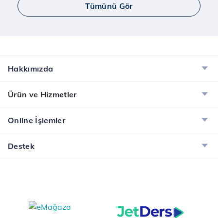
Tümünü Gör
Hakkımızda
Ürün ve Hizmetler
Online İşlemler
Destek