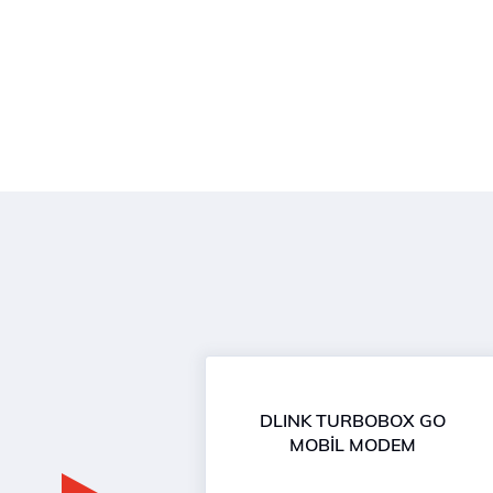
DLINK TURBOBOX GO
MOBİL MODEM