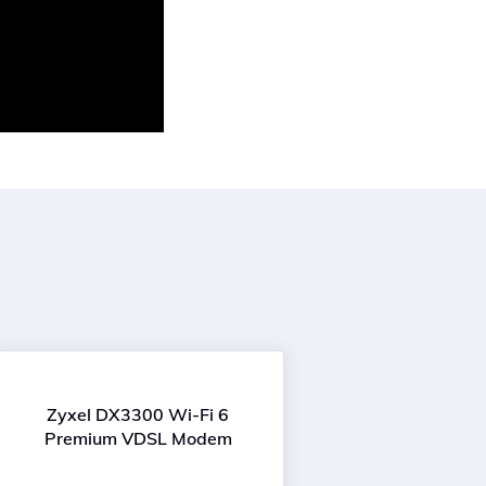
Zyxel DX3300 Wi-Fi 6
Premium VDSL Modem