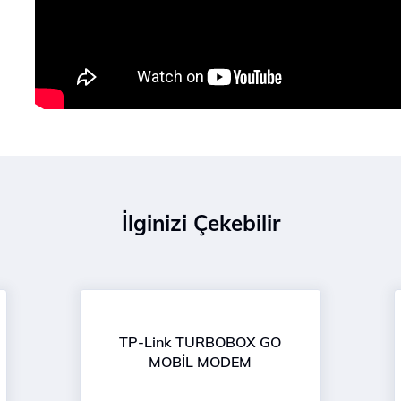
İlginizi Çekebilir
TP-Link TURBOBOX GO
MOBİL MODEM