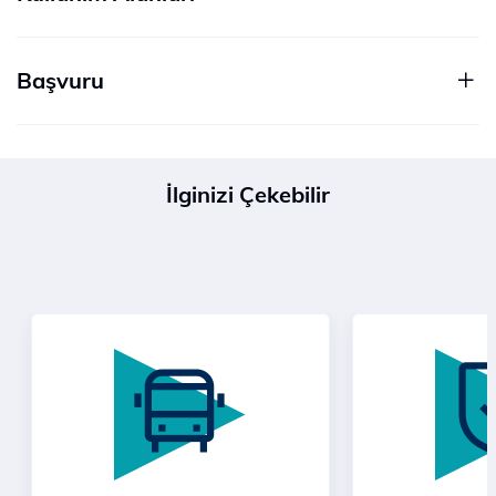
Başvuru
İlginizi Çekebilir