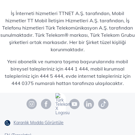
İş İnterneti hizmetleri TTNET A.Ş. tarafından, Mobil
hizmetler TT Mobil İletişim Hizmetleri A.Ş. tarafından, İş
Telefonu hizmetleri Türk Telekomünikasyon A.Ş. tarafından
sunulmaktadır. Türk Telekom® markası, Türk Telekom Grubu
şirketleri ortak markasıdır. Her bir Şirket tüzel kişiliği
korunmaktadır.
Yeni abonelik ve numara taşıma başvurularında mobil
bireysel talepleriniz için 444 1 444, mobil kurumsal
talepleriniz için 444 5 444, evde internet talepleriniz için
444 0375 numaralı hattan tarafınıza ulaşılacaktır.
Karanlık Modda Görüntüle