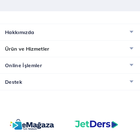
Hakkımızda
Ürün ve Hizmetler
Online İşlemler
Destek