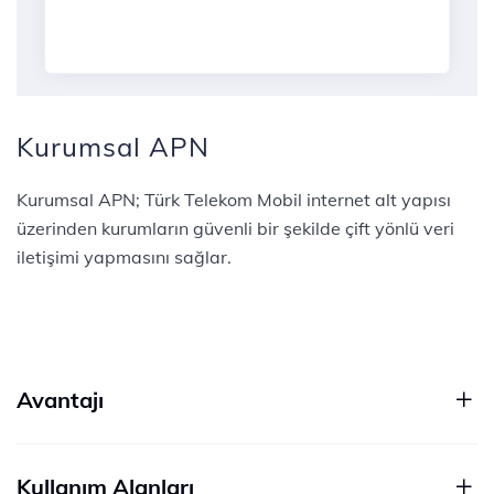
Kurumsal APN
Kurumsal APN; Türk Telekom Mobil internet alt yapısı
üzerinden kurumların güvenli bir şekilde çift yönlü veri
iletişimi yapmasını sağlar.
Avantajı
Kullanım Alanları