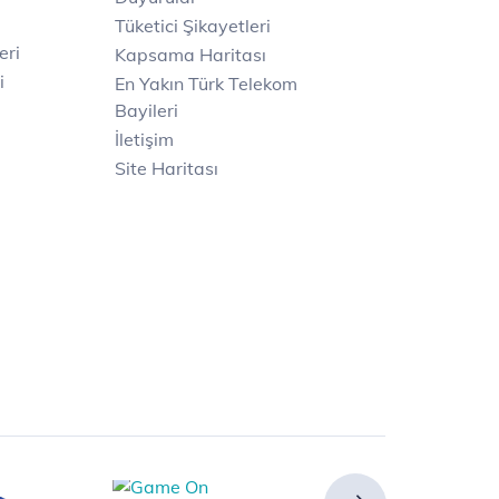
Tüketici Şikayetleri
eri
Kapsama Haritası
i
En Yakın Türk Telekom
Bayileri
İletişim
Site Haritası