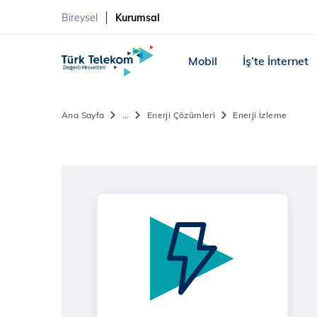
Bireysel
Kurumsal
Mobil
İş’te İnternet
Ana Sayfa
...
Enerji Çözümleri
Enerji İzleme