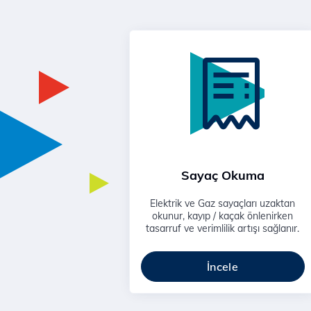
Sayaç Okuma
Elektrik ve Gaz sayaçları uzaktan
okunur, kayıp / kaçak önlenirken
tasarruf ve verimlilik artışı sağlanır.
İncele