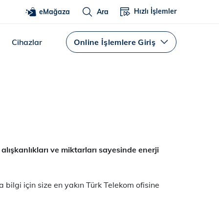
Hızlı İşlemler
eMağaza
Ara
Cihazlar
Online İşlemlere Giriş
 alışkanlıkları ve miktarları sayesinde enerji
bilgi için size en yakın Türk Telekom ofisine