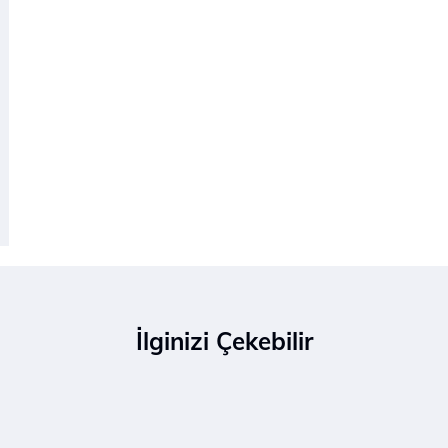
İlginizi Çekebilir