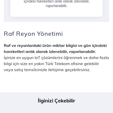
içindeki hareketleri anlık olarak izlenebilir,
raporlanabilir.
Raf Reyon Yönetimi
Raf ve reyonlardaki ürün miktar bilgisi ve gün içindeki
hareketleri anlık olarak izlenebilir, raporlanabilir.
İşinize en uygun IoT çözümlerini öğrenmek ve daha fazla
bilgi için size en yakın Türk Telekom ofisine gelebilir
veya satış temsilcinizle iletişime geçebilirsiniz.
İlginizi Çekebilir