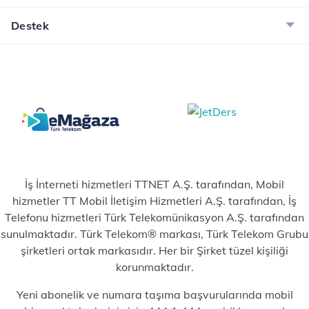
Destek
İş İnterneti hizmetleri TTNET A.Ş. tarafından, Mobil
hizmetler TT Mobil İletişim Hizmetleri A.Ş. tarafından, İş
Telefonu hizmetleri Türk Telekomünikasyon A.Ş. tarafından
sunulmaktadır. Türk Telekom® markası, Türk Telekom Grubu
şirketleri ortak markasıdır. Her bir Şirket tüzel kişiliği
korunmaktadır.
Yeni abonelik ve numara taşıma başvurularında mobil