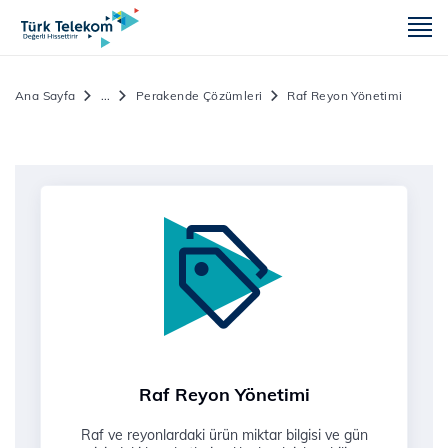
m
Ana Sayfa
...
Perakende Çözümleri
Raf Reyon Yönetimi
Raf Reyon Yönetimi
Raf ve reyonlardaki ürün miktar bilgisi ve gün