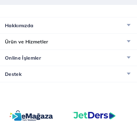
Hakkımızda
Ürün ve Hizmetler
Online İşlemler
Destek