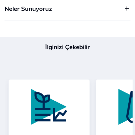
Neler Sunuyoruz
İlginizi Çekebilir