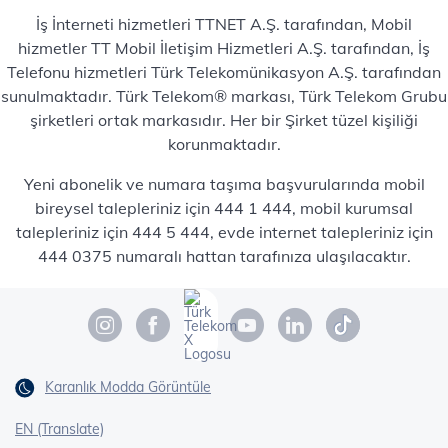
İş İnterneti hizmetleri TTNET A.Ş. tarafından, Mobil
hizmetler TT Mobil İletişim Hizmetleri A.Ş. tarafından, İş
Telefonu hizmetleri Türk Telekomünikasyon A.Ş. tarafından
sunulmaktadır. Türk Telekom® markası, Türk Telekom Grubu
şirketleri ortak markasıdır. Her bir Şirket tüzel kişiliği
korunmaktadır.
Yeni abonelik ve numara taşıma başvurularında mobil
bireysel talepleriniz için 444 1 444, mobil kurumsal
talepleriniz için 444 5 444, evde internet talepleriniz için
444 0375 numaralı hattan tarafınıza ulaşılacaktır.
Karanlık Modda Görüntüle
EN (Translate)