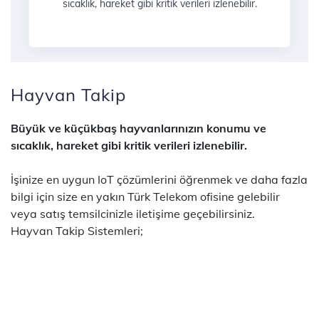
sıcaklık, hareket gibi kritik verileri izlenebilir.
Hayvan Takip
Büyük ve küçükbaş hayvanlarınızın konumu ve
sıcaklık, hareket gibi kritik verileri izlenebilir.
İşinize en uygun IoT çözümlerini öğrenmek ve daha fazla
bilgi için size en yakın Türk Telekom ofisine gelebilir
veya satış temsilcinizle iletişime geçebilirsiniz.
Hayvan Takip Sistemleri;