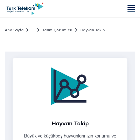
m
Ana Sayfa
...
Tarım Çözümleri
Hayvan Takip
Hayvan Takip
Büyük ve küçükbaş hayvanlarınızın konumu ve