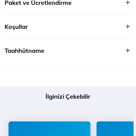
Paket ve Ücretlendirme
Koşullar
Taahhütname
İlginizi Çekebilir