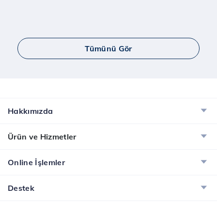
Tümünü Gör
Hakkımızda
Ürün ve Hizmetler
Online İşlemler
Destek