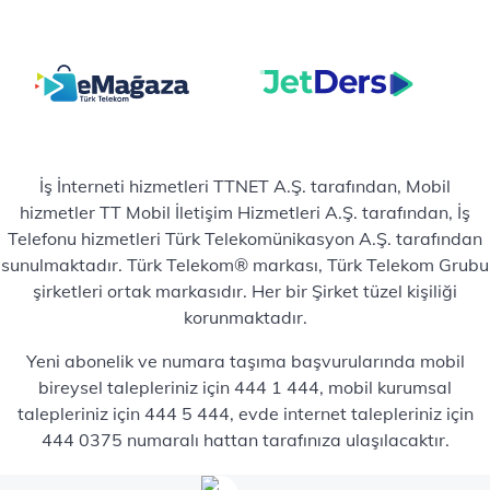
İş İnterneti hizmetleri TTNET A.Ş. tarafından, Mobil
hizmetler TT Mobil İletişim Hizmetleri A.Ş. tarafından, İş
Telefonu hizmetleri Türk Telekomünikasyon A.Ş. tarafından
sunulmaktadır. Türk Telekom® markası, Türk Telekom Grubu
şirketleri ortak markasıdır. Her bir Şirket tüzel kişiliği
korunmaktadır.
Yeni abonelik ve numara taşıma başvurularında mobil
bireysel talepleriniz için 444 1 444, mobil kurumsal
talepleriniz için 444 5 444, evde internet talepleriniz için
444 0375 numaralı hattan tarafınıza ulaşılacaktır.