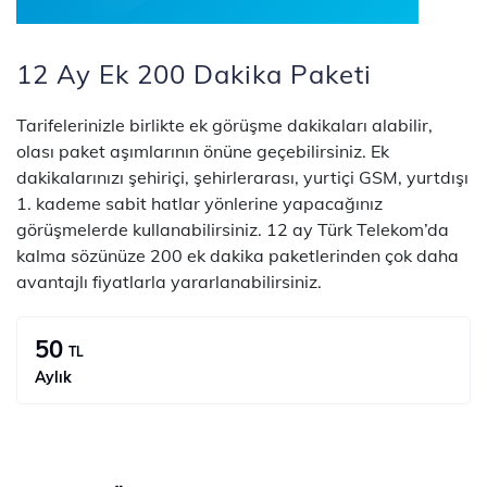
12 Ay Ek 200 Dakika Paketi
​​​Tarifelerinizle birlikte ek görüşme dakikaları alabilir,
olası paket aşımlarının önüne geçebilirsiniz. Ek
dakikalarınızı şehiriçi, şehirlerarası, yurtiçi GSM, yurtdışı
1. kademe sabit hatlar yönlerine yapacağınız
görüşmelerde kullanabilirsiniz. 12 ay Türk Telekom’da
kalma sözünüze 200 ek dakika paketlerinden çok daha
avantajlı fiyatlarla yararlanabilirsiniz.
50
TL
Aylık