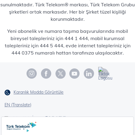
sunulmaktadır. Türk Telekom® markası, Türk Telekom Grubu
şirketleri ortak markasıdır. Her bir Şirket tüzel kişiliği
korunmaktadır.
Yeni abonelik ve numara taşıma başvurularında mobil
bireysel talepleriniz için 444 1 444, mobil kurumsal
talepleriniz için 444 5 444, evde internet talepleriniz için
444 0375 numaralı hattan tarafınıza ulaşılacaktır.
Karanlık Modda Görüntüle
EN (Translate)
Erişilebilirlik
İşaret Dili Çevirisi