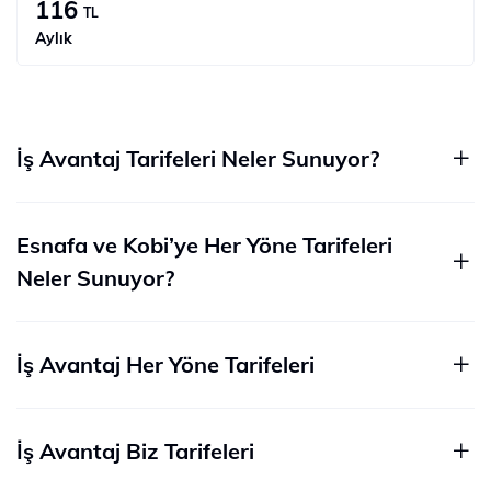
116
TL
Aylık
İş Avantaj Tarifeleri Neler Sunuyor?
Esnafa ve Kobi’ye Her Yöne Tarifeleri
Neler Sunuyor?
İş Avantaj Her Yöne Tarifeleri
İş Avantaj Biz Tarifeleri