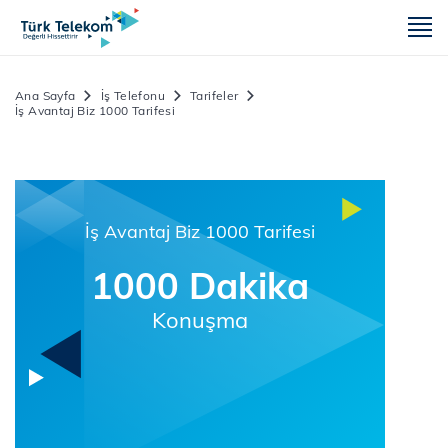
m
Ana Sayfa
İş Telefonu
Tarifeler
İş Avantaj Biz 1000 Tarifesi
İş Avantaj Biz 1000 Tarifesi
1000 Dakika
Konuşma