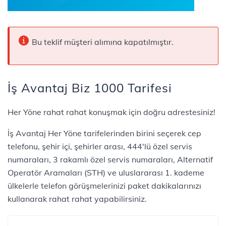
Bu teklif müşteri alımına kapatılmıştır.
İş Avantaj Biz 1000 Tarifesi
​​​​​​​Her Yöne rahat rahat konuşmak için doğru adrestesiniz!
İş Avantaj Her Yöne tarifelerinden birini seçerek cep
telefonu, şehir içi, şehirler arası, 444'lü özel servis
numaraları, 3 rakamlı özel servis numaraları, Alternatif
Operatör Aramaları (STH) ve uluslararası 1. kademe
ülkelerle telefon görüşmelerinizi paket dakikalarınızı
kullanarak rahat rahat yapabilirsiniz.