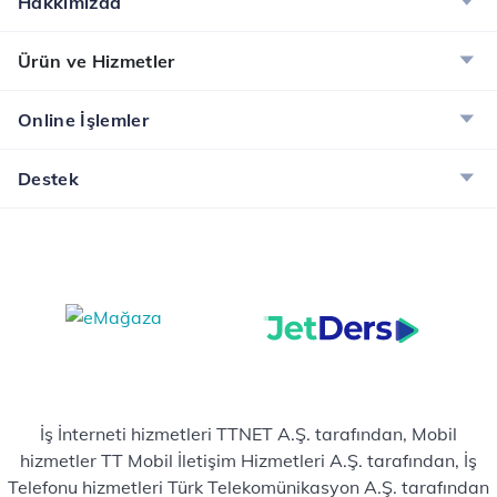
Hakkımızda
Ürün ve Hizmetler
Online İşlemler
Destek
İş İnterneti hizmetleri TTNET A.Ş. tarafından, Mobil
hizmetler TT Mobil İletişim Hizmetleri A.Ş. tarafından, İş
Telefonu hizmetleri Türk Telekomünikasyon A.Ş. tarafından